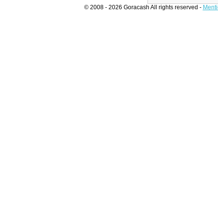
© 2008 - 2026 Goracash All rights reserved -
Menti